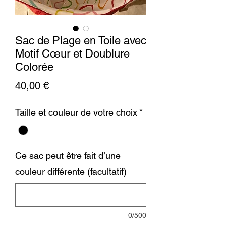
Sac de Plage en Toile avec
Motif Cœur et Doublure
Colorée
Prix
40,00 €
Taille et couleur de votre choix
*
Ce sac peut être fait d’une
couleur différente (facultatif)
0/500