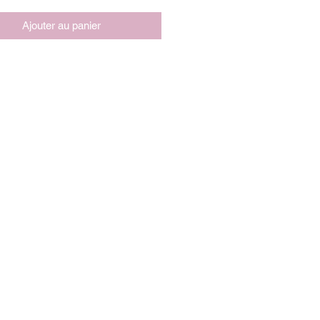
Ajouter au panier