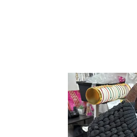
ACCUEIL
BOUTIQUE
CARTE CADEAU