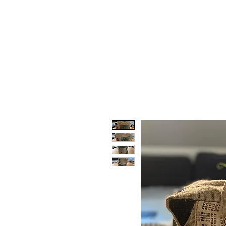
ACCUEIL
BOUTIQUE
CARTE CADEAU