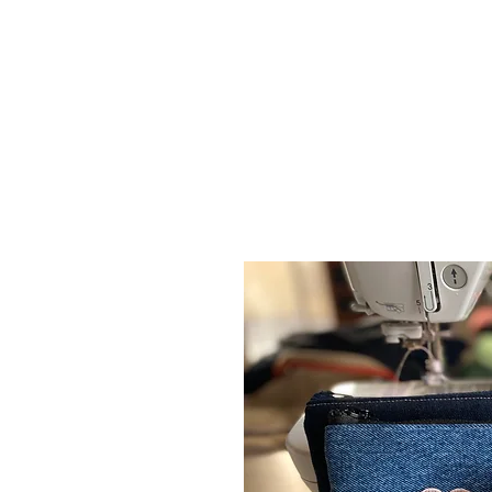
ACCUEIL
BOUTIQUE
CARTE CADEAU