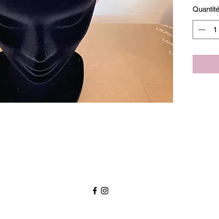
Quantit