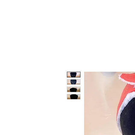
ACCUEIL
BOUTIQUE
CARTE CADEAU